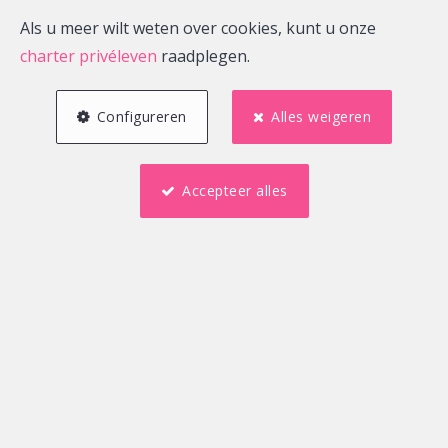
Als u meer wilt weten over cookies, kunt u onze
charter privéleven
raadplegen.
Configureren
Alles weigeren
Accepteer alles
250 m²