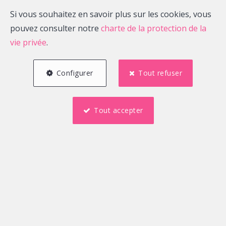
Si vous souhaitez en savoir plus sur les cookies, vous
pouvez consulter notre
charte de la protection de la
vie privée
.
Configurer
Tout refuser
Tout accepter